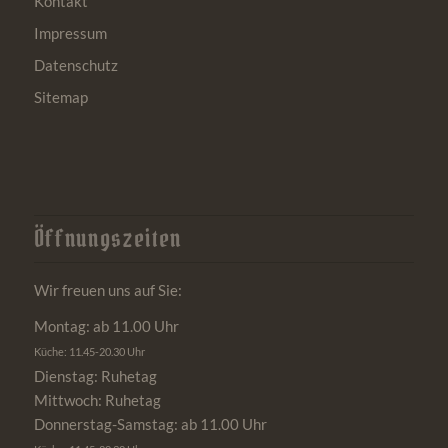
Kontakt
Impressum
Datenschutz
Sitemap
Öffnungszeiten
Wir freuen uns auf Sie:
Montag: ab 11.00 Uhr
Küche: 11.45-20.30 Uhr
Dienstag: Ruhetag
Mittwoch: Ruhetag
Donnerstag-Samstag: ab 11.00 Uhr