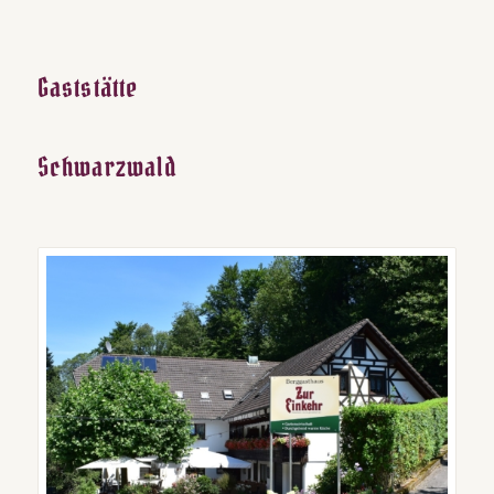
Gaststätte
Schwarzwald