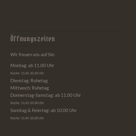
Öffnungszeiten
Wir freuen uns auf Sie:
Montag: ab 11.00 Uhr
Küche: 11.45-20.30 Uhr
Dienstag: Ruhetag
Mittwoch: Ruhetag
Donnerstag-Samstag: ab 11.00 Uhr
Küche: 11.45-20.30 Uhr
Sonntag & Feiertag: ab 10.00 Uhr
Küche: 11.45-20.00 Uhr