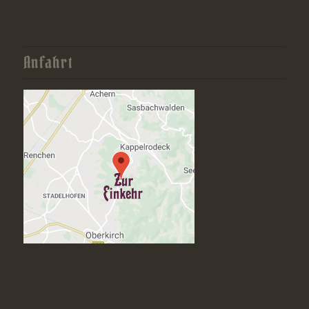
Anfahrt