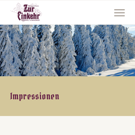
Impressionen