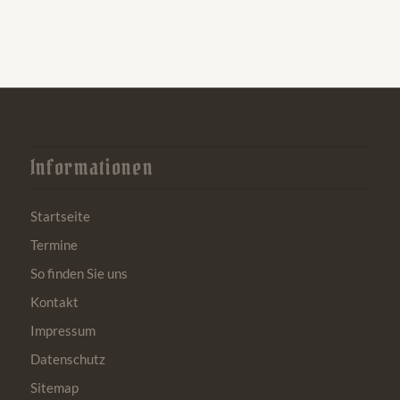
Informationen
Startseite
Termine
So finden Sie uns
Kontakt
Impressum
Datenschutz
Sitemap