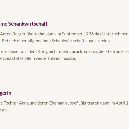
ine Schankwirtschaft
 Anton Berger übernahm dann im September 1938 das Unternehmen
 Betrieb einer allgemeinen Schankwirtschaft zugestanden.
hrte dieser aus dem Krieg nicht mehr zurück, so dass die Ehefrau Fri
e Gaststätte allein weiterführen musste.
gerin
ge Tochter Anna und deren Ehemann Josef Jülg traten dann im April 
 an.