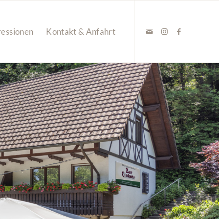
ressionen
Kontakt & Anfahrt