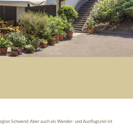
egion Schwend. Aber auch als Wander- und Ausflugsziel ist