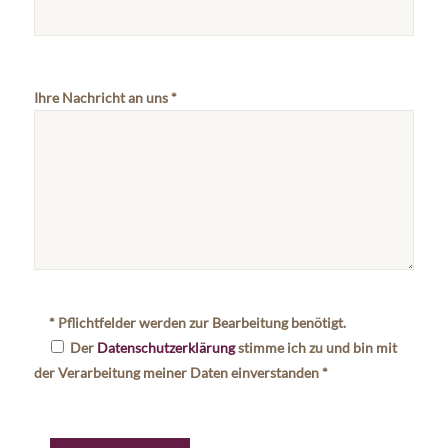
Ihre Nachricht an uns *
* Pflichtfelder werden zur Bearbeitung benötigt.
Der
Datenschutzerklärung
stimme ich zu und bin mit
der Verarbeitung meiner Daten einverstanden *