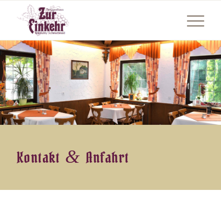
&
Kontakt
Anfahrt