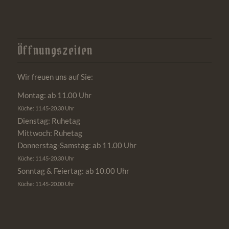
Öffnungszeiten
Wir freuen uns auf Sie:
Montag: ab 11.00 Uhr
Küche: 11.45-20.30 Uhr
Dienstag: Ruhetag
Mittwoch: Ruhetag
Donnerstag-Samstag: ab 11.00 Uhr
Küche: 11.45-20.30 Uhr
Sonntag & Feiertag: ab 10.00 Uhr
Küche: 11.45-20.00 Uhr