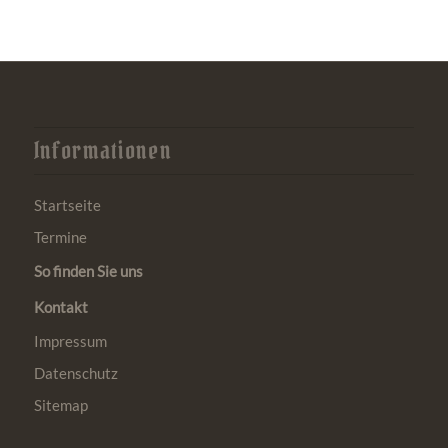
Informationen
Startseite
Termine
So finden Sie uns
Kontakt
Impressum
Datenschutz
Sitemap