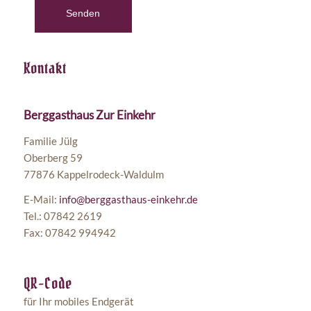
Kontakt
Berggasthaus Zur Einkehr
Familie Jülg
Oberberg 59
77876 Kappelrodeck-Waldulm
E-Mail:
info@berggasthaus-einkehr.de
Tel.: 07842 2619
Fax: 07842 994942
QR-Code
für Ihr mobiles Endgerät