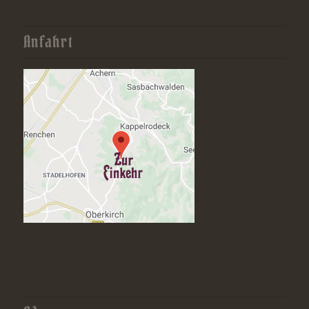
Anfahrt