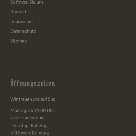
So finden Sie uns
Kontakt
Impressum
Datenschutz
Sitemap
Öffnungszeiten
Wir freuen uns auf Sie:
Montag: ab 11.00 Uhr
Küche: 11.45-20.30 Uhr
Dienstag: Ruhetag
Mittwoch: Ruhetag