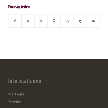
Eintrag teilen
Informationen
Startseite
Termine