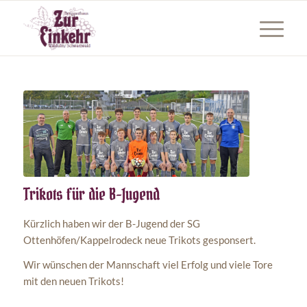
Trikots für die B-Jugend
Kürzlich haben wir der B-Jugend der SG
Ottenhöfen/Kappelrodeck neue Trikots gesponsert.
Wir wünschen der Mannschaft viel Erfolg und viele Tore
mit den neuen Trikots!